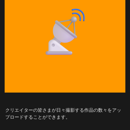
クリエイターの皆さまが日々撮影する作品の数々をアッ
プロードすることができます。