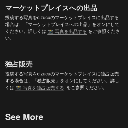
マーケットプレイスへの出品
投稿する写真をcizucuのマーケットプレイスに出品する
場合は、「マーケットプレイスへの出品」をオンにして
ください。詳しくは 
 をご参照くださ
写真を出品する
📸
い。
独占販売
投稿する写真をcizucuのマーケットプレイスに独占販売
する場合は、「独占販売」をオンにしてください。詳し
くは 
  をご参照ください。
写真を独占販売する
📸
See More