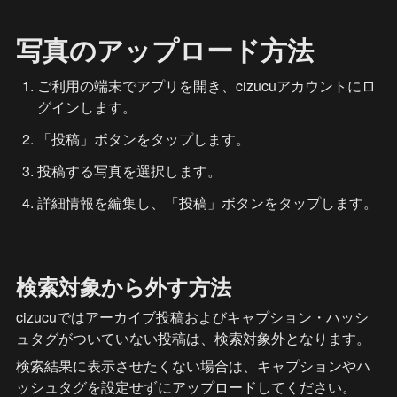
写真のアップロード方法
ご利用の端末でアプリを開き、cizucuアカウントにロ
グインします。
「投稿」ボタンをタップします。
投稿する写真を選択します。
詳細情報を編集し、「投稿」ボタンをタップします。
検索対象から外す方法
cizucuではアーカイブ投稿およびキャプション・ハッシ
ュタグがついていない投稿は、検索対象外となります。
検索結果に表示させたくない場合は、キャプションやハ
ッシュタグを設定せずにアップロードしてください。