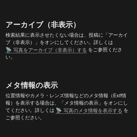
アーカイブ（非表示）
検索結果に表示させたくない場合は、投稿に「アーカイ
ブ（非表示）」をオンにしてください。詳しくは 
 をご参照くださ
写真をアーカイブ（非表示）する
📡
い。
メタ情報の表示
位置情報やカメラ・レンズ情報などのメタ情報（Exif情
報）を表示する場合は、「メタ情報の表示」をオンにし
てください。詳しくは 
 を
写真のメタ情報を表示する
📡
ご参照ください。