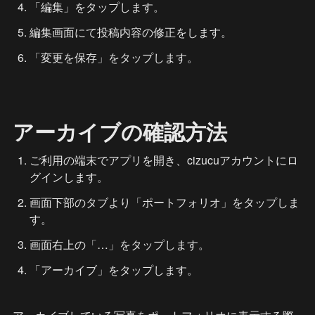
「編集」をタップします。
編集画面にて投稿内容の修正をします。
「変更を保存」をタップします。
アーカイブの確認方法
ご利用の端末でアプリを開き、cizucuアカウントにロ
グインします。
画面下部のタブより「ポートフォリオ」をタップしま
す。
画面右上の「…」をタップします。
「アーカイブ」をタップします。