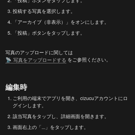
「投稿」ボタンをタップします。
投稿する写真を選択します。
「アーカイブ（非表示）」をオンにします。
「投稿」ボタンをタップします。
写真のアップロードに関しては 
 をご参照ください。
写真をアップロードする
📡
編集時
ご利用の端末でアプリを開き、cizucuアカウントにロ
グインします。
該当写真をタップし、詳細画面を開きます。
画面右上の「...」をタップします。