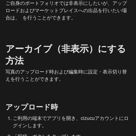
ご自身のポートフォリオでは非表示にしたいが、アップ
ロードおよびマーケットプレイスへの出品を行いたい場
合は、 
 を行うことができます。
アーカイブ（非表示）にする
方法
写真のアップロード時および編集時に設定・表示切り替
えを行うことができます。
アップロード時
ご利用の端末でアプリを開き、cizucuアカウントにロ
グインします。