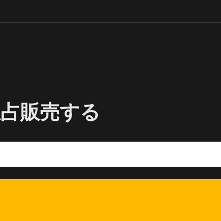
独占販売する