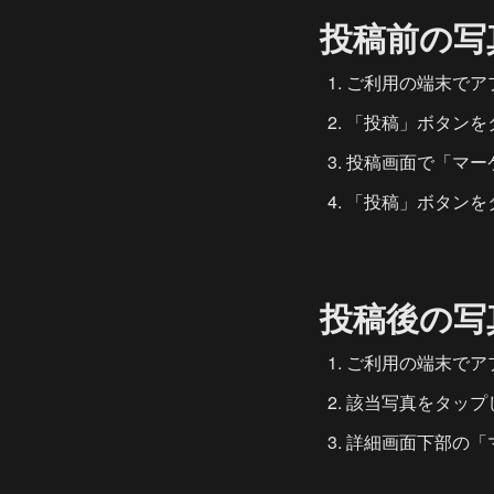
投稿前の写
ご利用の端末でアプ
「投稿」ボタンを
投稿画面で「マー
「投稿」ボタンを
投稿後の写
ご利用の端末でアプ
該当写真をタップ
詳細画面下部の「