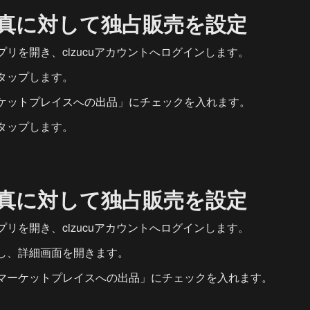
真に対して独占販売を設定
リを開き、cizucuアカウントへログインします。
タップします。
ケットプレイスへの出品」にチェックを入れます。
タップします。
真に対して独占販売を設定
リを開き、cizucuアカウントへログインします。
し、詳細画面を開きます。
マーケットプレイスへの出品」にチェックを入れます。