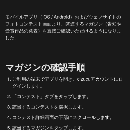
モバイルアプリ（iOS / Android）およびウェブサイトの
フォトコンテスト画面より、関連するマガジン（告知や
受賞作品の発表）を直接ご確認いただけるようになりま
した。
マガジンの確認手順
ご利用の端末でアプリを開き、cizucuアカウントにロ
グインします。
「コンテスト」タブをタップします。
該当するコンテストを選択します。
コンテスト詳細画面の下部にスクロールします。
該当するマガジンをタップします。