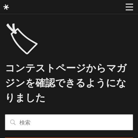
🏷️
コンテストページからマガ
ジンを確認できるようにな
りました