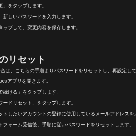
更」をタップします。
、新しいパスワードを入力します。
タップして、変更内容を保存します。
のリセット
場合は、こちらの手順よりパスワードをリセットし、再設定し
zucuアプリを開きます。
で続ける」をタップします。
ワードリセット」をタップします。
ットしたいアカウントの登録に使用しているメールアドレスを
トフォーム受信後、手順に従いパスワードをリセットします。