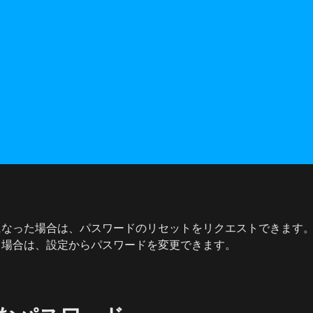
なった場合は、パスワードのリセットをリクエストできます。既に
る場合は、設定からパスワードを変更できます。