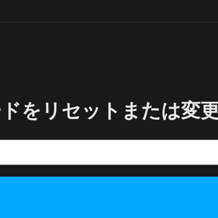
ードをリセットまたは変