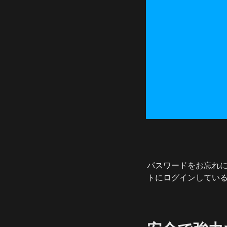
パスワードをお忘れに
トにログインしてい