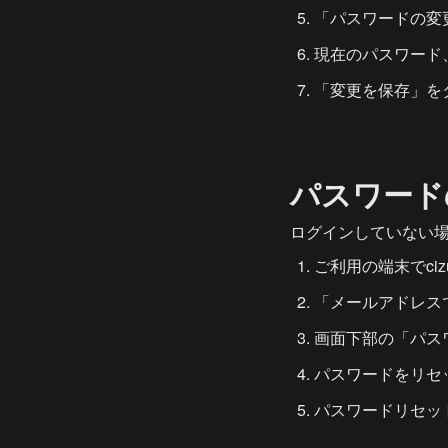
「パスワードの変
現在のパスワード
「変更を保存」を
パスワード
ログインしていない
ご利用の端末でci
「メールアドレス
画面下部の「パス
パスワードをリセ
パスワードリセッ