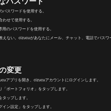
なパスワード
のパスワードを使用する。
合わせて使用する。
ント専用のパスワードを使用する。
教えない。cizucuがあなたにメール、チャット、電話でパス
の変更
zucuアプリを開き、cizucuアカウントにログインします。
り「ポートフォリオ」をタップします。
をタップします。
グイン設定」をタップします。